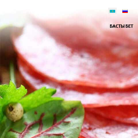
БАСТЫ БЕТ