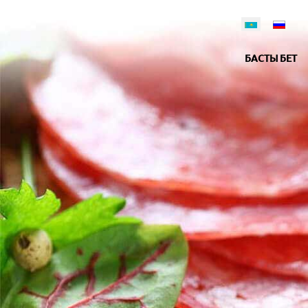
БАСТЫ БЕТ