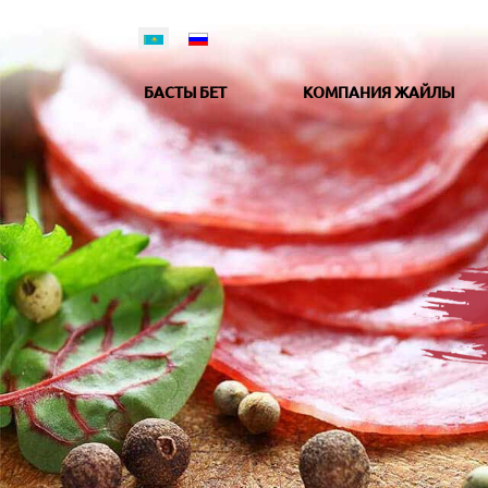
БАСТЫ БЕТ
КОМПАНИЯ ЖАЙЛЫ