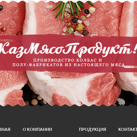
ВНАЯ
О КОМПАНИИ
ПРОДУКЦИЯ
КОНТАК