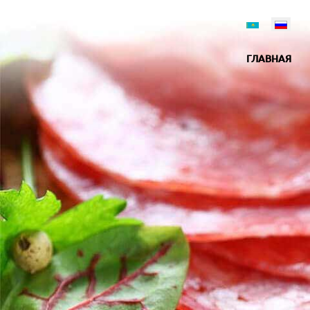
ГЛАВНАЯ