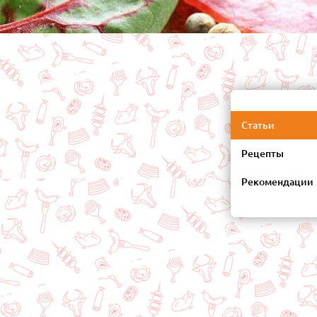
Статьи
Рецепты
Рекомендации