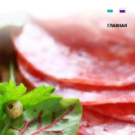
ГЛАВНАЯ