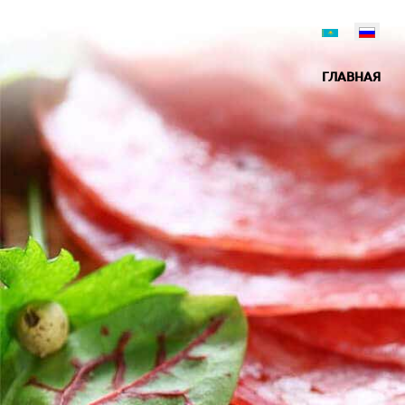
ГЛАВНАЯ