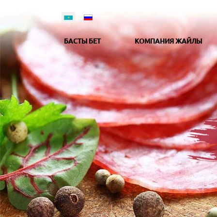
БАСТЫ БЕТ
КОМПАНИЯ ЖАЙЛЫ