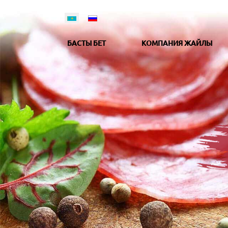
БАСТЫ БЕТ
КОМПАНИЯ ЖАЙЛЫ