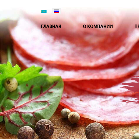
ГЛАВНАЯ
О КОМПАНИИ
П