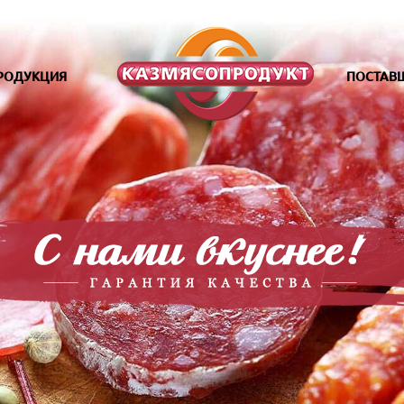
РОДУКЦИЯ
ПОСТАВ