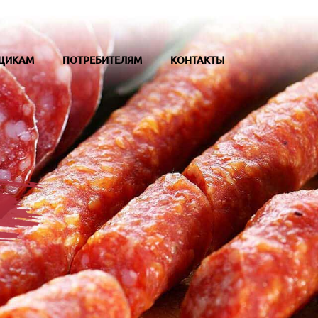
ЩИКАМ
ПОТРЕБИТЕЛЯМ
КОНТАКТЫ