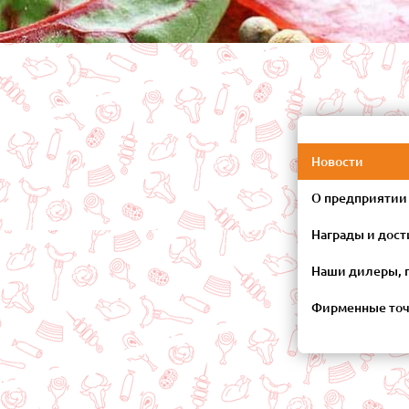
Новости
О предприятии
Награды и дос
Наши дилеры, 
Фирменные то