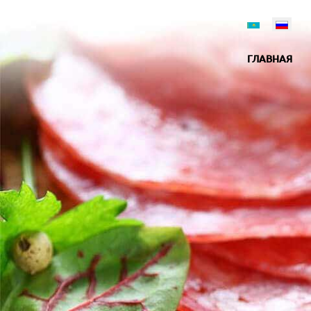
ГЛАВНАЯ