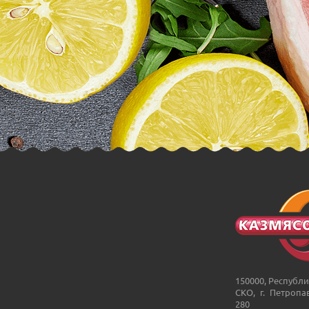
150000, Республи
СКО, г. Петропа
280