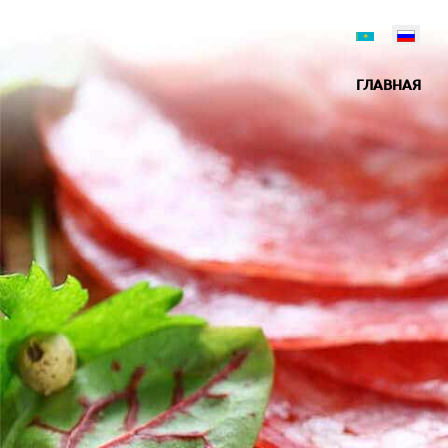
ГЛАВНАЯ