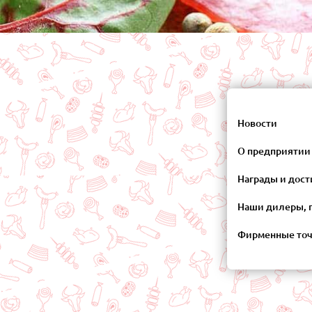
Новости
О предприятии
Награды и дос
Наши дилеры, 
Фирменные то